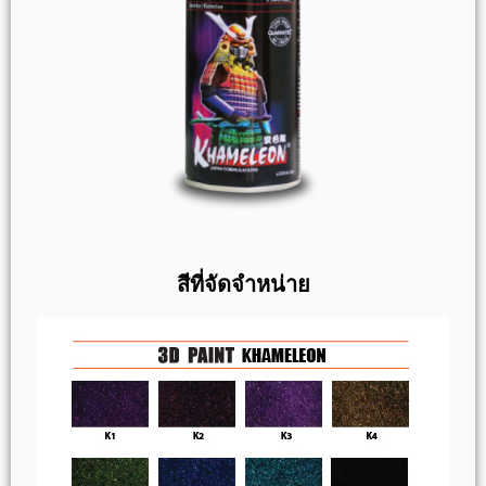
สีที่จัดจำหน่าย