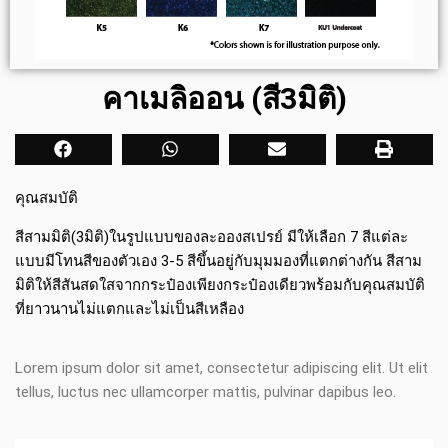
คาเมลิออน (สี3มิติ)
คุณสมบัติ
สีสามมิติ(3มิติ)ในรูปแบบของละอองสเปรย์ มีให้เลือก 7 สีแต่ละ
แบบมีโทนสีของตัวเอง 3-5 สีขึ้นอยู่กับมุมมองที่แตกต่างกัน สีสาม
มิติให้สีสันสดใสจากกระป๋องเพียงกระป๋องเดียวพร้อมกับคุณสมบัติ
ที่ยาวนานไม่แตกและไม่เป็นสีเหลือง
Lorem ipsum dolor sit amet, consectetur adipiscing elit. Ut elit
tellus, luctus nec ullamcorper mattis, pulvinar dapibus leo.