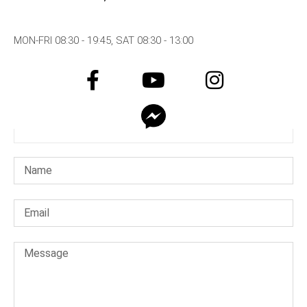
MON-FRI 08:30 - 19:45, SAT 08:30 - 13:00