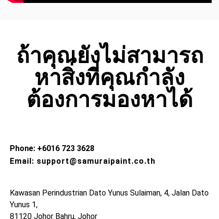
ถ้าคุณยังไม่สามารถ
หาสิ่งที่คุณกำลัง
ต้องการมองหาได้
Phone: +6016 723 3628
Email: support@samuraipaint.co.th
Kawasan Perindustrian Dato Yunus Sulaiman, 4, Jalan Dato
Yunus 1,
81120 Johor Bahru, Johor