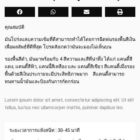
คุณสมบัติ
มันโปร่งแสง,ความเข้มที่ดีสามารถทำได้โดยการฉีดพ่นรองพื้นสีเงิน
เพื่อผลลัพธ์ที่ดีที่สุด โปรดสังเกตว่ามันจะมองไม่เห็นบน
รองพื้นสีดำ, มันมาพร้อมกับ 4 สีหวานและสีที่น่าทึ่ง ได้แก่ แคนดี้สี
แดง, แคนดี้สีฟ้า, แคนนี้สีเหลือง และ แคนดี้สีเขียว สีแคนดี้เมื่อรอง
พื้นด้วยสีเงินประกายจะมีประสิทธิภาพมาก สีแคนดี้สามารถ
ทนทานน้ำมันและป้องกันการกัดกร่อน
Lorem ipsum dolor sit amet, consectetur adipiscing elit. Ut elit
tellus, luctus nec ullamcorper mattis, pulvinar dapibus leo.
ระยะเวลาการแห้งสนิท : 30-45 นาที