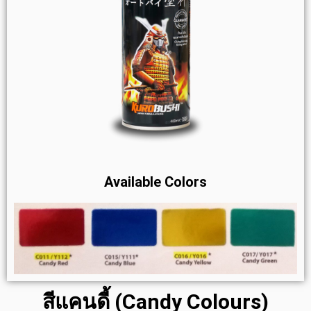
Available Colors
สีแคนดี้ (Candy Colours)