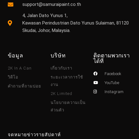
support@samuraipaint.co.th
4, Jalan Dato Yunus 1,
Kawasan Perindustrian Dato Yunus Sulaiman, 81120
Skudai, Johor, Malaysia.
ข้อมูล
บริษัท
ติดตามพวกเรา
ได้ที่
2K In A Can
เกี่ยวกับเรา
Facebook
วิดีโอ
ระยะเวลาการใช้
YouTube
งาน
คำถามที่ถามบ่อย
Instagram
2K Limited
นโยบายความเป็น
ส่วนตัว
จดหมายข่าวรายสัปดาห์