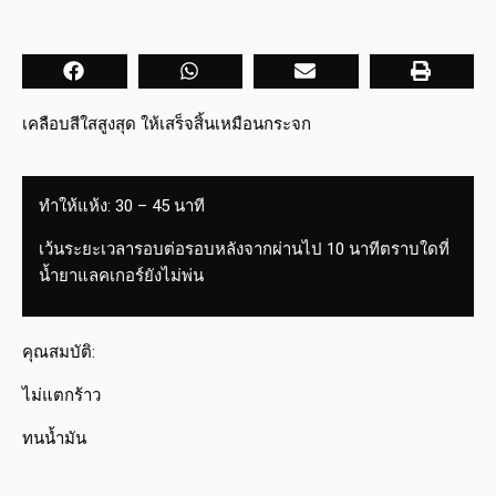
เคลือบสีใสสูงสุด ให้เสร็จสิ้นเหมือนกระจก
ทำให้แห้ง: 30 – 45 นาที
เว้นระยะเวลารอบต่อรอบหลังจากผ่านไป 10 นาทีตราบใดที่
น้ำยาแลคเกอร์ยังไม่พ่น
คุณสมบัติ:
ไม่แตกร้าว
ทนน้ำมัน