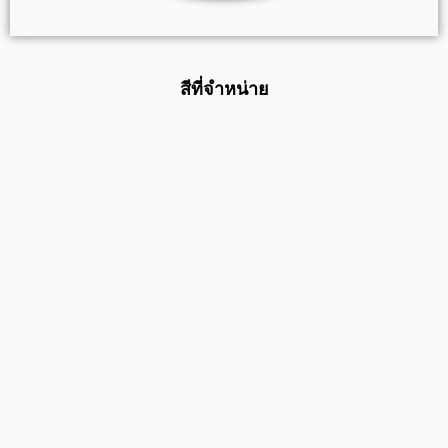
สีที่จำหน่าย