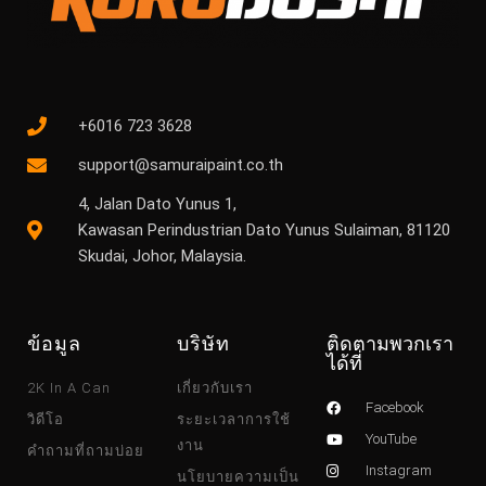
+6016 723 3628
support@samuraipaint.co.th
4, Jalan Dato Yunus 1,
Kawasan Perindustrian Dato Yunus Sulaiman, 81120
Skudai, Johor, Malaysia.
ข้อมูล
บริษัท
ติดตามพวกเรา
ได้ที่
2K In A Can
เกี่ยวกับเรา
Facebook
วิดีโอ
ระยะเวลาการใช้
YouTube
งาน
คำถามที่ถามบ่อย
Instagram
นโยบายความเป็น