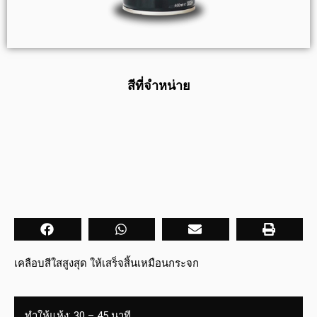
สีที่จำหน่าย
เคลือบสีใสสูงสุด ให้เสร็จสิ้นเหมือนกระจก
ทำให้แห้ง: 30 – 45 นาที