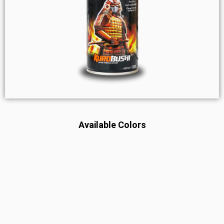
Available Colors