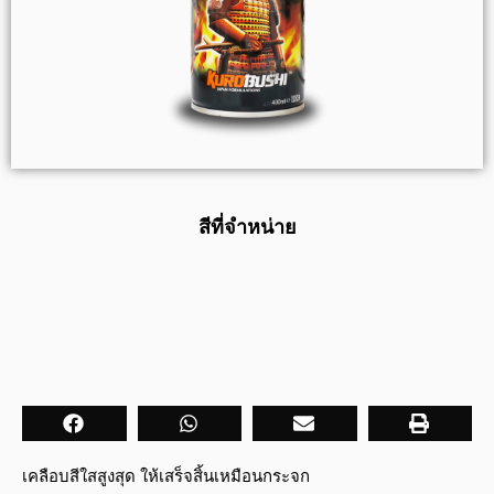
สีที่จำหน่าย
เคลือบสีใสสูงสุด ให้เสร็จสิ้นเหมือนกระจก