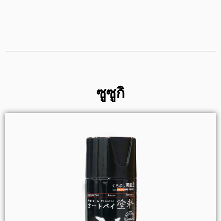
ซูซูกิ