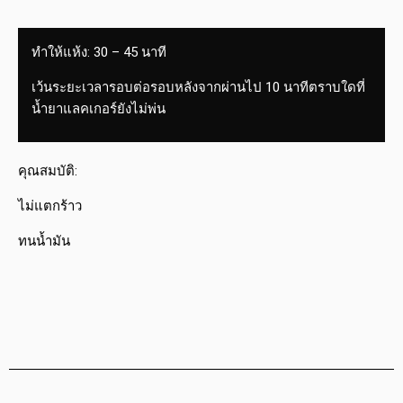
ทำให้แห้ง: 30 – 45 นาที
เว้นระยะเวลารอบต่อรอบหลังจากผ่านไป 10 นาทีตราบใดที่
น้ำยาแลคเกอร์ยังไม่พ่น
คุณสมบัติ:
ไม่แตกร้าว
ทนน้ำมัน