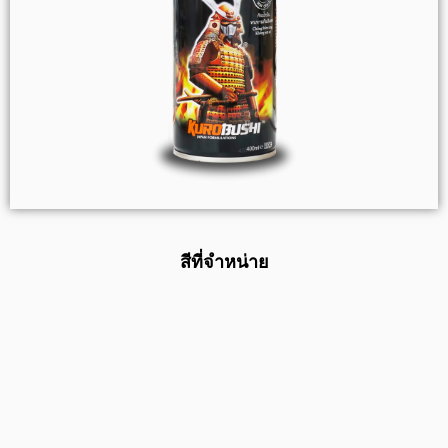
สีที่จำหน่าย