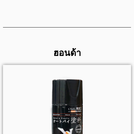
ฮอนด้า