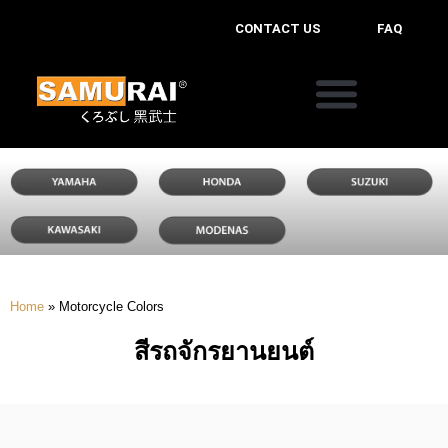
CONTACT US
FAQ
Home
»
Motorcycle Colors
สีรถจักรยานยนต์