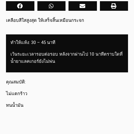
เคลือบสีใสสูงสุด ให้เสร็จสิ้นเหมือนกระจก
ทำให้แห้ง: 30 – 45 นาที
เว้นระยะเวลารอบต่อรอบ หลังจากผ่านไป 10 นาทีตราบใดที่
น้ำยาแลคเกอร์ยังไม่พ่น
คุณสมบัติ:
ไม่แตกร้าว
ทนน้ำมัน