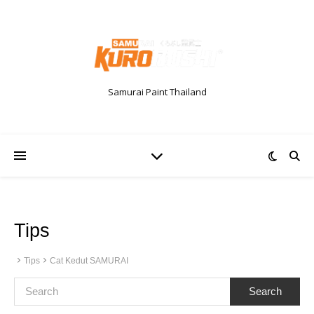
Samurai Paint Thailand
Tips
Tips
Cat Kedut SAMURAI