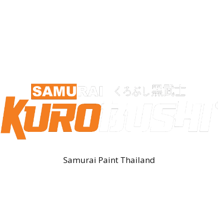
Samurai Paint Thailand