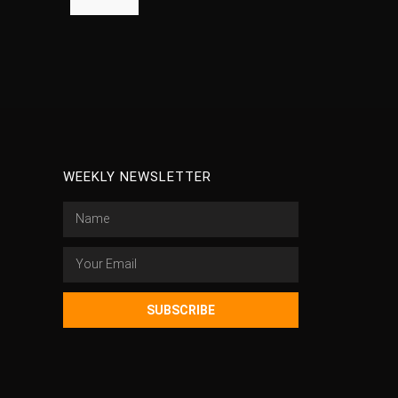
WEEKLY NEWSLETTER
SUBSCRIBE