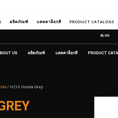
S
ผลิตภัณฑ์
แคตตาล็อกสี
PRODUCT CATALOGS
BLOG
BOUT US
ผลิตภัณฑ์
แคตตาล็อกสี
PRODUCT CAT
nda
/ H210 Honda Grey
GREY