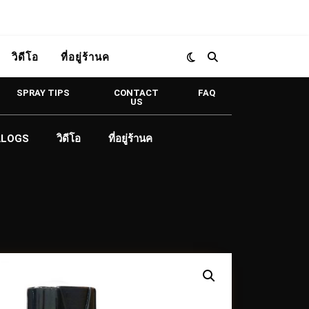
วิดีโอ
ที่อยู่ร้านค
SPRAY TIPS
CONTACT
FAQ
US
ALOGS
วิดีโอ
ที่อยู่ร้านค