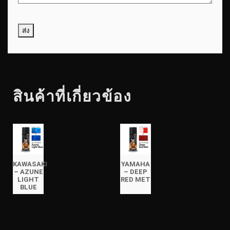
สินค้าที่เกี่ยวข้อง
KAWASAKI
YAMAHA
– AZUNE
– DEEP
LIGHT
RED MET
BLUE