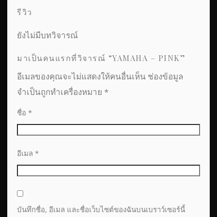
รีวิว
ยังไม่มีบทวิจารณ์
มาเป็นคนแรกที่วิจารณ์ “YAMAHA – PINK”
อีเมลของคุณจะไม่แสดงให้คนอื่นเห็น
ช่องข้อมูล
จำเป็นถูกทำเครื่องหมาย
*
ชื่อ
*
อีเมล
*
บันทึกชื่อ, อีเมล และชื่อเว็บไซต์ของฉันบนเบราว์เซอร์นี้