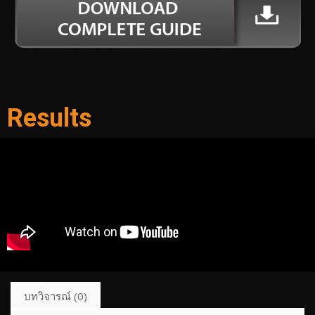
Results
บทวิจารณ์ (0)