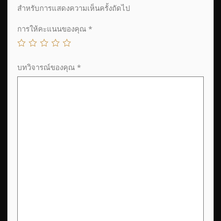
สำหรับการแสดงความเห็นครั้งถัดไป
การให้คะแนนของคุณ
*
บทวิจารณ์ของคุณ
*