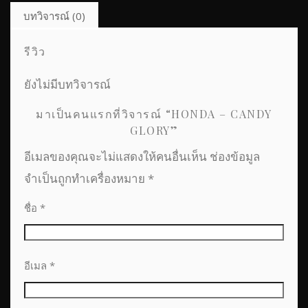
บทวิจารณ์ (0)
รีวิว
ยังไม่มีบทวิจารณ์
มาเป็นคนแรกที่วิจารณ์ “HONDA – CANDY
GLORY”
อีเมลของคุณจะไม่แสดงให้คนอื่นเห็น
ช่องข้อมูล
จำเป็นถูกทำเครื่องหมาย
*
ชื่อ
*
อีเมล
*