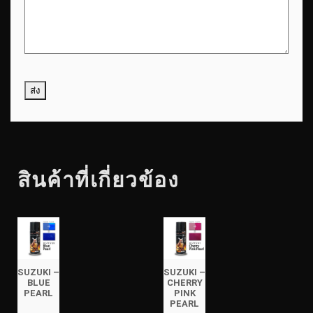
สินค้าที่เกี่ยวข้อง
SUZUKI –
SUZUKI –
BLUE
CHERRY
PEARL
PINK
PEARL