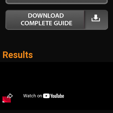
Results