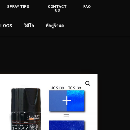
SPRAY TIPS
CONTACT
FAQ
US
ALOGS
วิดีโอ
ที่อยู่ร้านค