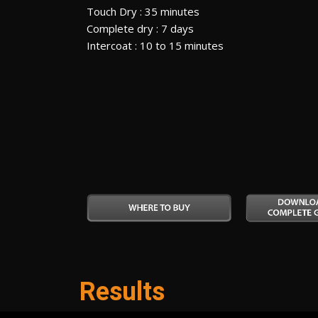
Touch Dry : 35 minutes
Complete dry : 7 days
Intercoat : 10 to 15 minutes
Results