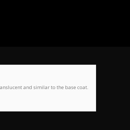
anslucent and similar to the base coat.